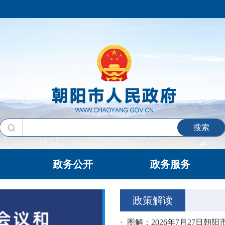
搜索
政务公开
政务服务
政策解读
图解：2026年7月27日朝