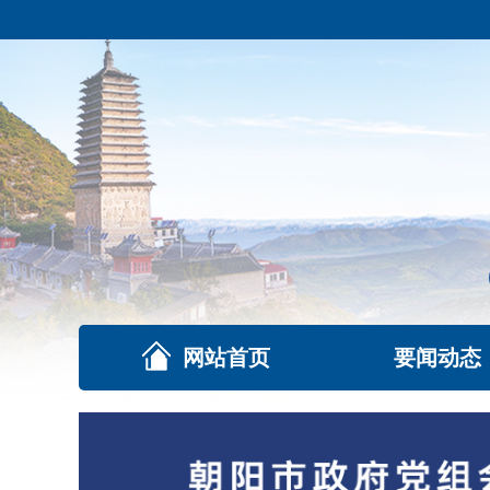
网站首页
要闻动态