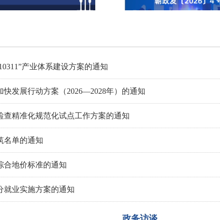
0311”产业体系建设方案的通知
发展行动方案（2026—2028年）的通知
检查精准化规范化试点工作方案的通知
筑名单的通知
综合地价标准的通知
分就业实施方案的通知
激励补偿办法的通知
政务访谈