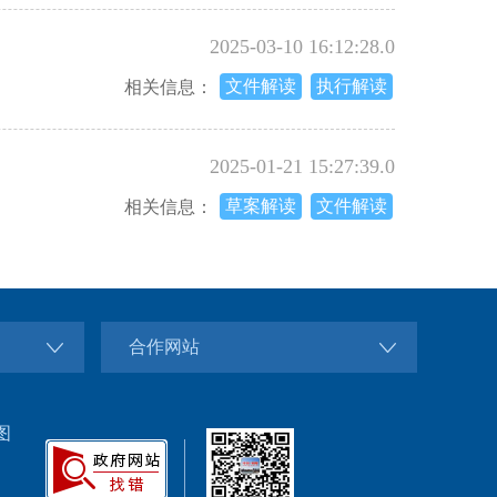
解读
图解
朝政办发〔2024〕45号
解读
图解
朝政办发〔2024〕44号
解读
图解
朝政办发〔2024〕42号
解读
图解
朝政办发〔2024〕41号
解读
图解
朝政办发〔2024〕40号
解读
图解
朝政办发〔2024〕39号
合作网站
解读
图解
朝政办发〔2024〕37号
图
解读
图解
朝政办发〔2024〕33号
解读
朝政办发〔2024〕30号