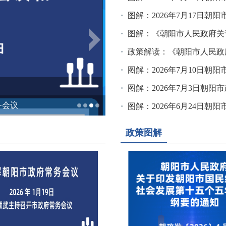
图解：2026年7月17日朝
图解：《朝阳市人民政府关于印发朝阳市国
政策解读：《朝阳市人民政府关于印发朝阳市
图解：2026年7月10日朝
图解：2026年7月3日朝
图解：《朝阳市人民政府办公室关于印发朝阳市促进跨境电商加快发展行动方案（2026—2028年）的通知》
图解：2026年1月19日朝阳市
图解：2026年6月24日朝
政策图解