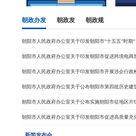
朝政办发
朝政发
朝政规
朝阳市人民政府办公室关于印发朝阳市“十五五”时期“1
朝阳市人民政府办公室关于印发朝阳市促进跨境电商加快
朝阳市人民政府办公室关于印发朝阳市开展涉企行政
朝阳市人民政府办公室关于公布朝阳市第四批历史建
朝阳市人民政府办公室关于公布实施朝阳市征地区片
朝阳市人民政府办公室关于印发朝阳市促进高质量充
朝阳市人民政府办公室关于印发朝阳市河流断面水质
新闻发布会