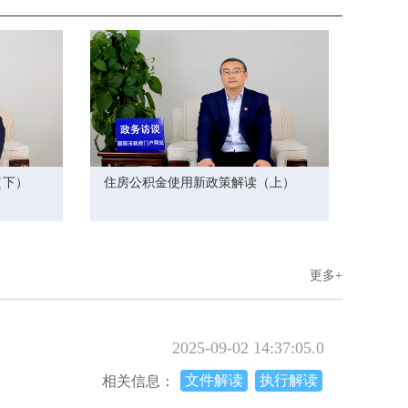
解读
图解
朝政办发〔2025〕17号
解读
图解
朝政办发〔2025〕16号
解读
图解
朝政办发〔2025〕15号
解读
图解
朝政办发〔2025〕14号
（下）
住房公积金使用新政策解读（上）
解读
动漫
朝政办发〔2025〕9号
解读
图解
朝政办发〔2025〕8号
更多+
解读
图解
朝政办发〔2025〕6号
解读
图解
朝政办发〔2025〕3号
解读
图解
朝政办发〔2024〕46号