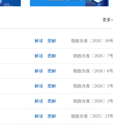
更多+
解读
图解
朝政办发〔2026〕10号
解读
图解
朝政办发〔2026〕7号
解读
图解
朝政办发〔2026〕6号
解读
图解
朝政办发〔2026〕5号
解读
图解
朝政办发〔2026〕2号
解读
图解
朝政办发〔2025〕23号
解读
图解
朝政办发〔2025〕20号