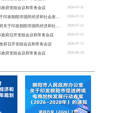
2026-07-31
阳市政府党组会议和常务会议
2026-07-31
民经济和社会发展第十五个五年规划纲要的通知》
2026-07-21
国民经济和社会发展第十五个五年规划纲要的通知》
2026-07-15
阳市政府召开党组会议和常务会议
2026-07-13
阳市政府召开党组会议和常务会议
政府召开常务会议
2026-06-29
阳市政府党组会议和常务会议