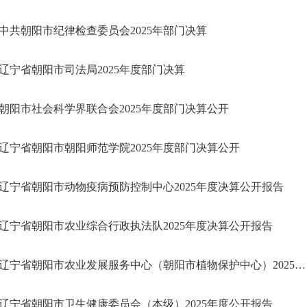
中共朝阳市纪律检查委员会2025年部门决算
辽宁省朝阳市司法局2025年度部门决算
朝阳市社会科学界联合会2025年度部门决算公开
辽宁省朝阳市朝阳师范学院2025年度部门决算公开
辽宁省朝阳市动物疫病预防控制中心2025年度决算公开报告
辽宁省朝阳市农业综合行政执法队2025年度决算公开报告
辽宁省朝阳市农业发展服务中心（朝阳市植物保护中心）2025年度决算公开报告
辽宁省朝阳市卫生健康委员会（本级）2025年度公开报告