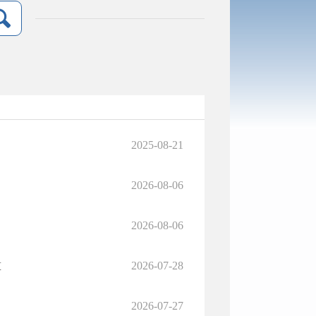
2025-08-21
2026-08-06
2026-08-06
2026-07-28
算
2026-07-27