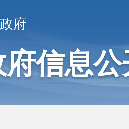
政府
政府信息公