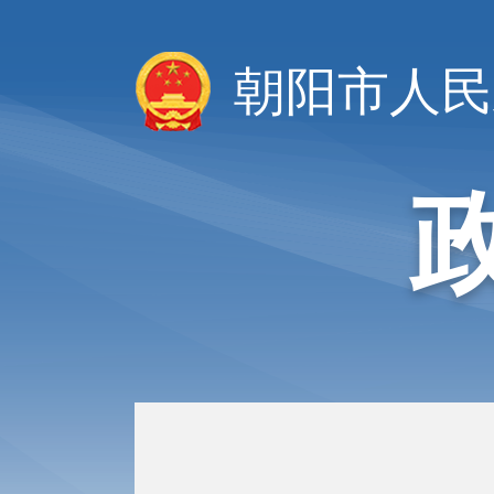
朝阳市人民