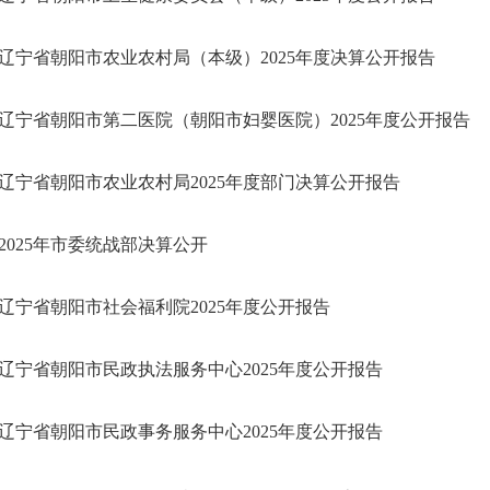
辽宁省朝阳市农业农村局（本级）2025年度决算公开报告
辽宁省朝阳市第二医院（朝阳市妇婴医院）2025年度公开报告
辽宁省朝阳市农业农村局2025年度部门决算公开报告
2025年市委统战部决算公开
辽宁省朝阳市社会福利院2025年度公开报告
辽宁省朝阳市民政执法服务中心2025年度公开报告
辽宁省朝阳市民政事务服务中心2025年度公开报告