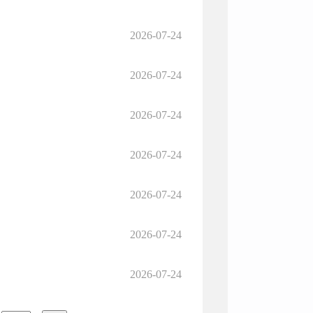
2026-07-24
2026-07-24
2026-07-24
2026-07-24
2026-07-24
2026-07-24
2026-07-24