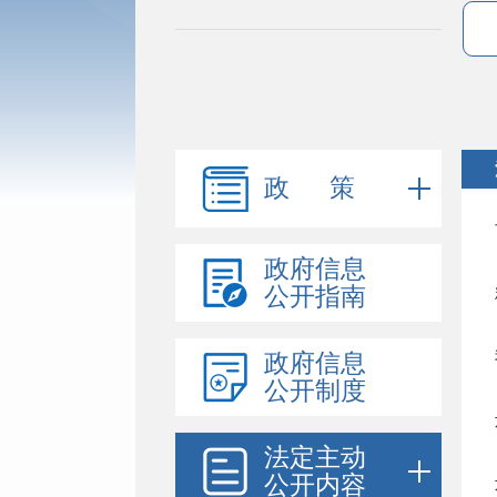
政 策
政府信息
公开指南
政府信息
公开制度
法定主动
公开内容