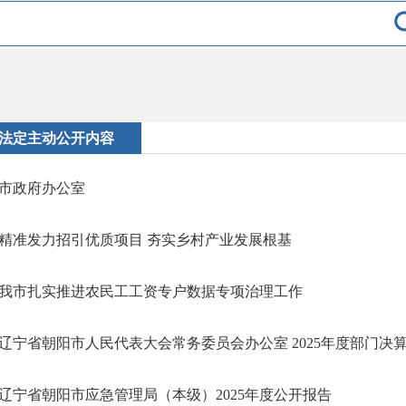
法定主动公开内容
市政府办公室
精准发力招引优质项目 夯实乡村产业发展根基
我市扎实推进农民工工资专户数据专项治理工作
辽宁省朝阳市人民代表大会常务委员会办公室 2025年度部门决
辽宁省朝阳市应急管理局（本级）2025年度公开报告