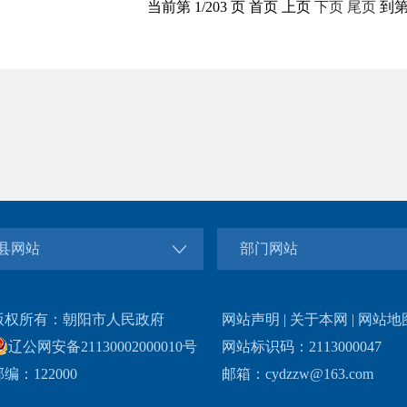
当前第 1/203 页
首页
上页
下页
尾页
到
县网站
部门网站
版权所有：朝阳市人民政府
网站声明
|
关于本网
|
网站地
辽公网安备21130002000010号
网站标识码：2113000047
编：122000
邮箱：cydzzw@163.com