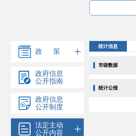
统计信息
政 策
市级数据
政府信息
公开指南
统计公报
政府信息
公开制度
法定主动
公开内容