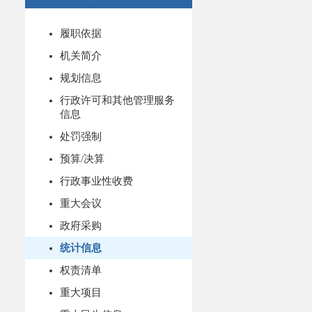
履职依据
机关简介
规划信息
行政许可和其他管理服务
信息
处罚强制
预算/决算
行政事业性收费
重大会议
政府采购
统计信息
权责清单
重大项目