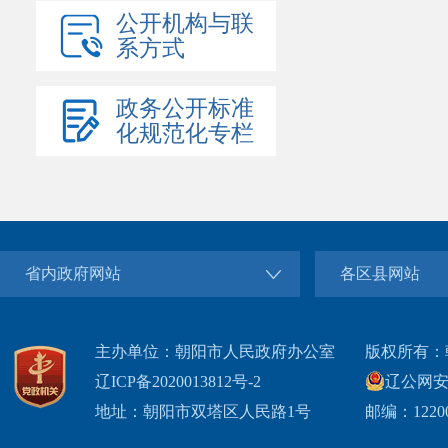
公开机构与联
系方式
政务公开标准
化规范化专栏
省内政府网站
各区县网站
主办单位：朝阳市人民政府办公室
版权所有：
辽ICP备2020013812号-2
辽公网安备2
地址：朝阳市双塔区人民路1号
邮编：1220