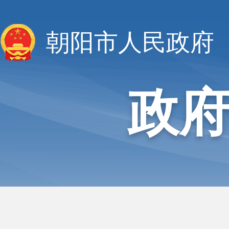
朝阳市人民政府
政