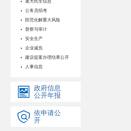
重大民生信息
公务员招考
防范化解重大风险
督察与审计
安全生产
企业减负
建议提案办理结果公开
人事信息
政府信息
公开年报
依申请公
开