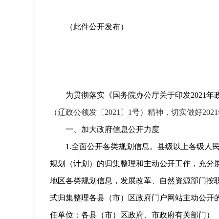
（此件公开发布）
为贯彻落实《国务院办公厅关于印发
2021
年
（辽政公领发〔2021〕1号）精神，切实做好202
一、加大政府信息公开力度
1.
全面公开各类规划信息。县级以上各级人
规划（计划）的归集整理和主动公开工作，充分展
地区各类规划信息，发展改革、自然资源部门按
式归集整理各县（市）区政府门户网站主动公开
任单位：各县（市）区政府、市政府有关部门）