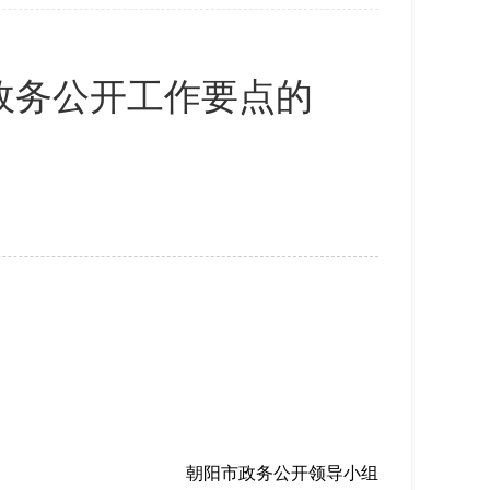
政务公开工作要点的
朝阳市政务公开领导小组