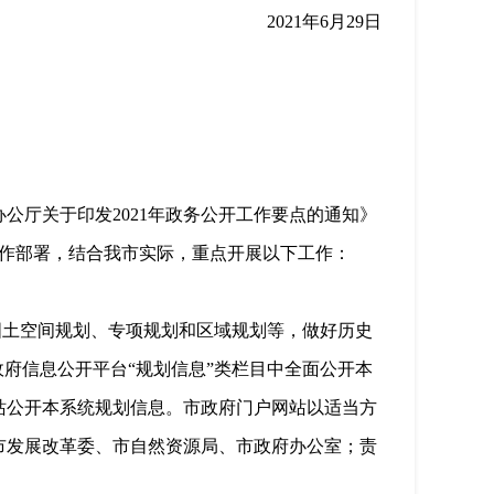
2021
年
6
月
29
日
办公厅关于印发
2021
年政务公开工作要点的通知》
作部署，结合我市实际，重点开展以下工作：
国土空间规划、专项规划和区域规划等，做好历史
府信息公开平台“规划信息”类栏目中全面公开本
站公开本系统规划信息。市政府门户网站以适当方
市发展改革委、市自然资源局、市政府办公室；责