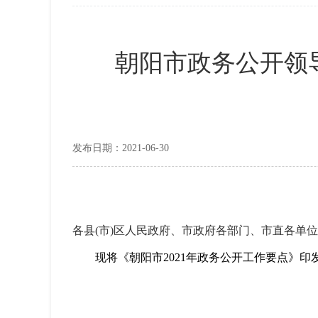
朝阳市政务公开领
发布日期：2021-06-30
各县(市)区人民政府、市政府各部门、市直各单
现将《朝阳市
2021
年政务公开工作要点》印