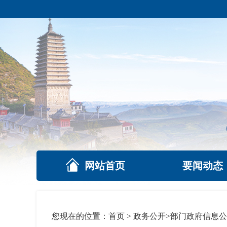
网站首页
要闻动态
您现在的位置：
首页
>
政务公开
>
部门政府信息公