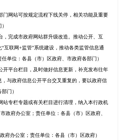
部门网站可按规定流程下线关停，相关功能及重要
门）
台，完成市政府网站群升级改造。推动公开、互
“互联网
+
监管”系统建设，推动各类监管信息通
责任单位：各县（市）区政府、市政府各部门）
公开平台栏目，及时做好信息更新，补充发布往年
息，与政府信息公开平台交叉重复的，要以政府信
各部门）
网站专栏专题或有关栏目进行清理，纳入本行政机
：市政府办公室；责任单位：各县（市）区政府、
政府办公室；责任单位：各县（市）区政府）