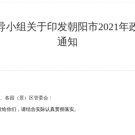
导小组关于印发朝阳市2021年
通知
位、各园（景）区管委会：
发给你们，请结合实际认真贯彻落实。