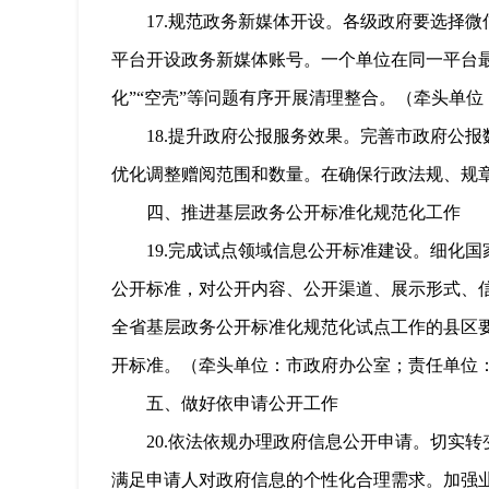
17.
规范政务新媒体开设。
各级政府要选择微
平台开设政务新媒体账号。一个单位在同一平台最
化”“空壳”等问题有序开展清理整合。（牵头单
18.
提升政府公报服务效果。
完善市政府公报
优化调整赠阅范围和数量。在确保行政法规、规
四、推进基层政务公开标准化规范化工作
19.
完成试点领域信息公开标准建设。
细化国
公开标准，对公开内容、公开渠道、展示形式、
全省基层政务公开标准化规范化试点工作的县区
开标准。（牵头单位：市政府办公室；责任单位
五、做好依申请公开工作
20.
依法依规办理政府信息公开申请。
切实转
满足申请人对政府信息的个性化合理需求。加强