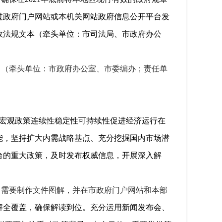
过政府门户网站或本机关网站政府信息公开平台发
政法规文本（牵头单位：市司法局、市政府办公
。（牵头单位：市政府办公室、市委编办；责任单
持宏观政策连续性稳定性可持续性促进经济运行在
能，坚持扩大内需战略基点、充分挖掘国内市场潜
台的重大政策，及时发布权威信息，开展深入解
，需要制作文件图解，并在市政府门户网站和本部
解全覆盖，确保解读到位。充分运用新闻发布会、