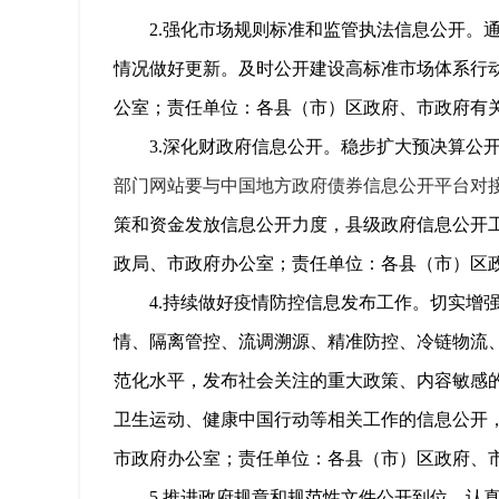
2.
强化市场规则标准和监管执法信息公开。
情况做好更新。及时公开建设高标准市场体系行
公室；责任单位：各县（市）区政府、市政府有
3.
深化财政府信息公开。稳步扩大预决算公
部门网站要与中国地方政府债券信息公开平台对
策和资金发放信息公开力度，县级政府信息公开
政局、市政府办公室；责任单位：各县（市）区
4.
持续做好疫情防控信息发布工作。切实增
情、隔离管控、流调溯源、精准防控、冷链物流
范化水平，发布社会关注的重大政策、内容敏感
卫生运动、健康中国行动等相关工作的信息公开
市政府办公室；责任单位：各县（市）区政府、
5.
推进政府规章和规范性文件公开到位。
认