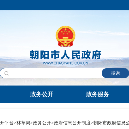
搜索
政务公开
政务服务
开平台
>
林草局
>
政务公开
>
政府信息公开制度
>
朝阳市政府信息