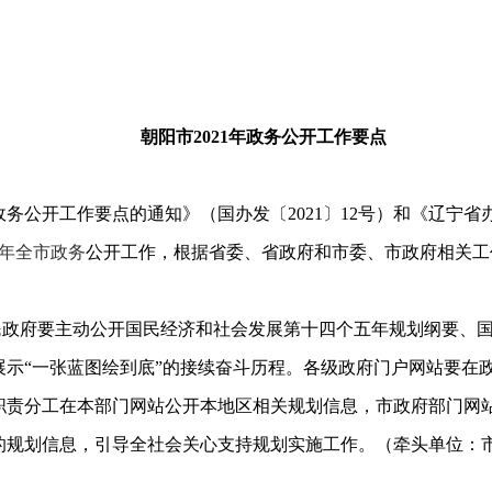
朝阳市2021年政务公开工作要点
政务公开工作要点的通知》（国办发〔
2021
〕
12
号）和《辽宁省
1年全市政务
公开工作，根据省委、省政府和市委、市政府相关工
民政府要主动公开国民经济和社会发展第十四个五年规划纲要、
示“一张蓝图绘到底”的接续奋斗历程。各级政府门户网站要在政
职责分工在本部门网站公开本地区相关规划信息，市政府部门网
的规划信息，引导全社会关心支持规划实施工作。（牵头单位：