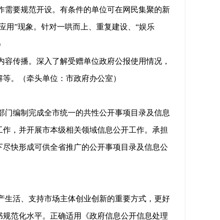
作需要规范开设。有条件的单位可在网民集聚的新
应用”现象。针对一哄而上、重复建设、“娱乐
）
内容传播。深入了解受赠单位政府公报使用情况，
解等。（牵头单位：市政府办公室）
部门编制完成全市统一的共性公开事项目录及信息
工作，并开展市本级相关领域信息公开工作。承担
下尽快形成可供全省推广的公开事项目录及信息公
产生活、支持市场主体创业创新的重要方式，更好
书规范化水平。正确适用《政府信息公开信息处理