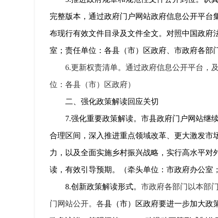
完整版本，通过政府门户网站政府信息公开平台
布现行有效文件目录及文件全文。对照中国政府
室；责任单位：各县（市）区政府、市政府各部
6.更新权责清单。通过政府信息公开平台
位：各县（市）区政府）
二、强化政策解读回应关切
7.
强化重要政策解读。市县政府门户网站继续
合理区间，深入推进重点领域改革、更大激发市
力，以及全面实施乡村振兴战略，实行高水平对
读，有效引导预期。（牵头单位：市政府办公室
8.
创新政策解读形式。
市政府各部门以本部
门网站公开。各
县（市）区政府要进一步加大政