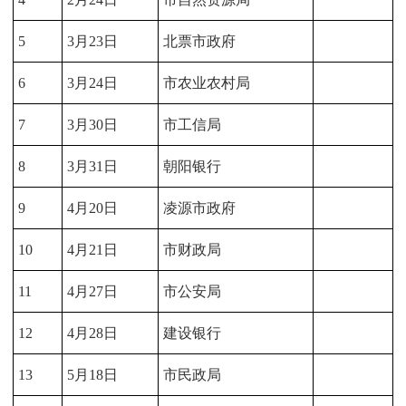
5
3月23日
北票市政府
6
3月24日
市农业农村局
7
3月30日
市工信局
8
3月31日
朝阳银行
9
4月20日
凌源市政府
10
4月21日
市财政局
11
4月27日
市公安局
12
4月28日
建设银行
13
5月18日
市民政局