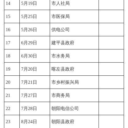
14
5月19日
市人社局
15
5月25日
市医保局
16
5月26日
供电公司
17
6月29日
建平县政府
18
6月30日
市水务局
19
7月20日
喀左县政府
20
7月21日
市乡村振兴局
21
7月27日
市商务局
22
7月28日
朝阳电信公司
23
8月24日
朝阳县政府