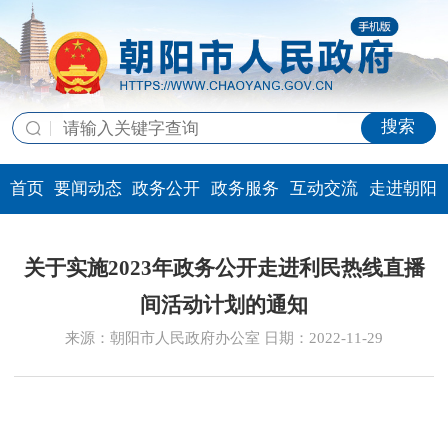
搜索
首页
要闻动态
政务公开
政务服务
互动交流
走进朝阳
关于实施2023年政务公开走进利民热线直播
间活动计划的通知
来源：朝阳市人民政府办公室 日期：2022-11-29