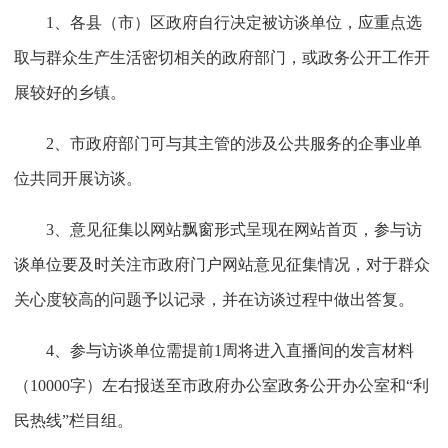
1、各县（市）区政府自行决定被访谈单位，应重点选
取与群众生产生活密切相关的政府部门，或政务公开工作开
展较好的乡镇。
2、市政府部门可与其主管的涉及公共服务的企事业单
位共同开展访谈。
3、意见征集以网站飘窗形式呈现在网站首页，参与访
谈单位要及时关注市政府门户网站意见征集情况，对于群众
关心度较高的问题予以记录，并在访谈过程中做出答复。
4、参与访谈单位需提前1周将进入直播间的发言材料
（10000字）左右报送至市政府办公室政务公开办公室和“利
民热线”栏目组。