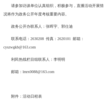
请参加访谈单位认真组织，积极参与，直播活动开展情
况将作为政务公开年度考核重要内容。
政务公开办联系人：张晖宇、郭仕迪
联系电话：2630208 传真：2620101 邮箱：
cyszwgkb@163.com
利民热线栏目组联系人：李明明
邮箱：
lmrx0088@163.com
附件：活动日程表