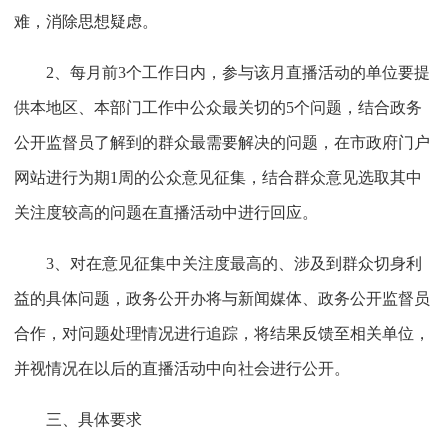
难，消除思想疑虑。
2、每月前3个工作日内，参与该月直播活动的单位要提
供本地区、本部门工作中公众最关切的5个问题，结合政务
公开监督员了解到的群众最需要解决的问题，在市政府门户
网站进行为期1周的公众意见征集，结合群众意见选取其中
关注度较高的问题在直播活动中进行回应。
3、对在意见征集中关注度最高的、涉及到群众切身利
益的具体问题，政务公开办将与新闻媒体、政务公开监督员
合作，对问题处理情况进行追踪，将结果反馈至相关单位，
并视情况在以后的直播活动中向社会进行公开。
三、具体要求