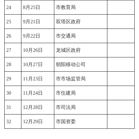
24
8月25日
市教育局
25
9月21日
双塔区政府
26
9月22日
市交通局
27
10月26日
龙城区政府
28
10月27日
朝阳移动公司
29
11月23日
市市场监管局
30
11月24日
市住建局
31
12月28日
市司法局
32
12月29日
市国资委