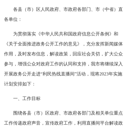
各县（市）区人民政府、市政府各部门、市（中省）直
各单位：
为贯彻落实《中华人民共和国政府信息公开条例》和
《关于全面推进政务公开工作的意见》，充分发挥新闻媒体
作用，及时发布信息，解读政策，回应社会关切，扩大公众
参与，增强公众对政府工作的认同和支持，我市将继续深入
开展政务公开走进“利民热线直播间”活动，现将2023年实施
计划安排如下：
一、工作目标
围绕各县（市）区政府、市政府各部门及相关单位重点
工作传递政府声音，宣传政府工作，利用直播间平台解读政