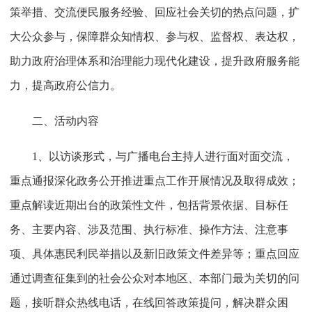
策举措、交流便民服务经验、回应社会关切的热点问题，扩
大公众参与，保障群众知情权、参与权、监督权、表达权，
助力政府治理体系和治理能力现代化建设，提升政府服务能
力，提高政府公信力。
二、活动内容
1、以访谈形式，与广播电台主持人进行面对面交流，
重点通报深化政务公开推进重点工作开展情况及取得成效；
重点解读近期出台的政策性文件，包括背景依据、目标任
务、主要内容、涉及范围、执行标准、操作方法、注意事
项、具体惠民利民举措以及新旧政策文件差异等；重点回应
通过调查征集到的社会公众对本地区、本部门最为关切的问
题，接听群众热线电话，在线回答政策提问，解决群众困