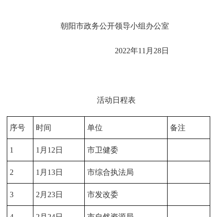
朝阳市政务公开领导小组办公室
2022年11月28日
活动日程表
序号
时间
单位
备注
1
1月12日
市卫健委
2
1月13日
市综合执法局
3
2月23日
市发改委
4
2月24日
市自然资源局