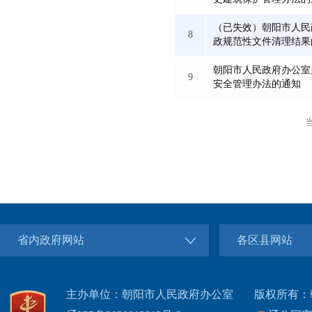
（已失效）朝阳市人民
8
政规范性文件清理结果
朝阳市人民政府办公室
9
安全管理办法的通知
省内政府网站
各区县网站
主办单位：朝阳市人民政府办公室
版权所有：