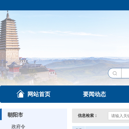
网站首页
要闻动态
朝阳市
信息检索：
政府令