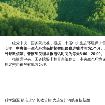
经党中央、国务院批准，根据二十届中央生态环境保护督
安排，
中央第一生态环境保护督察组督察进驻时间为1个月。进驻期
号邮政信箱。督察组受理举报电话时间为每天8:00—20:00。
根据党中央、国务院要求和督察组职责，中央生态环境
规定交由被督察地方处理。
科学溯源 精准攻坚 长效管控 大连复州河蝶变换新颜