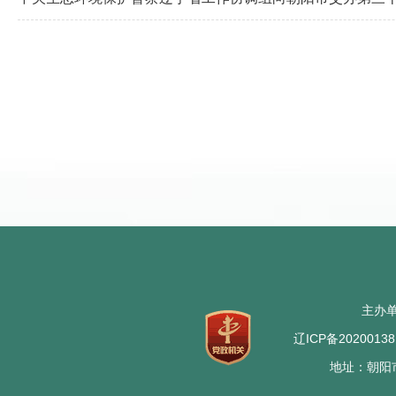
主办
辽ICP备202001
地址：朝阳市