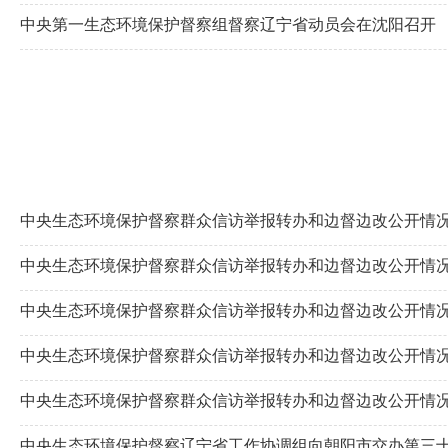
中央第一生态环境保护督察组督察辽宁省动员会在沈阳召开